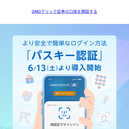
GMOクリック証券の口座を開設する