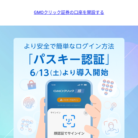
GMOクリック証券の口座を開設する