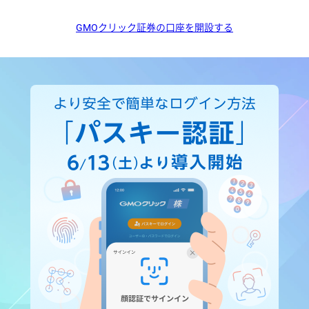
GMOクリック証券の口座を開設する