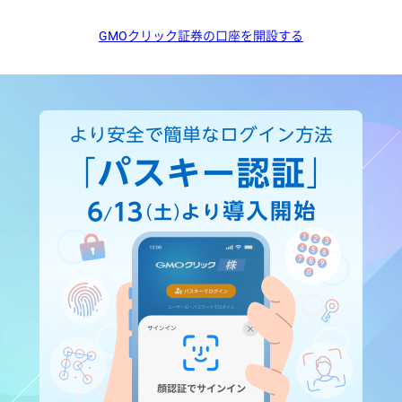
GMOクリック証券の口座を開設する