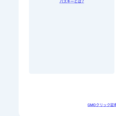
パスキーとは？
GMOクリック証