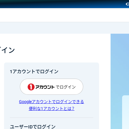
GMOクリック証券
グイン
1アカウントでログイン
でログイン
Googleアカウントでログインできる
便利な1アカウントとは？
ユーザーIDでログイン