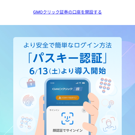
GMOクリック証券の口座を開設する