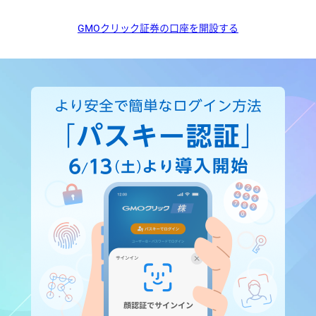
GMOクリック証券の口座を開設する