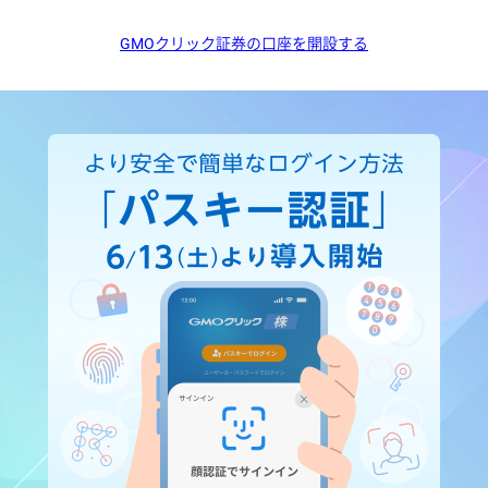
GMOクリック証券の口座を開設する