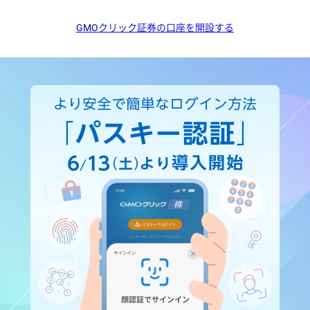
GMOクリック証券の口座を開設する