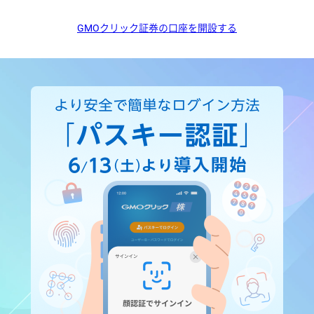
GMOクリック証券の口座を開設する