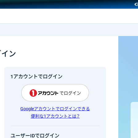
GMOクリック証券
グイン
1アカウントでログイン
でログイン
Googleアカウントでログインできる
便利な1アカウントとは？
ユーザーIDでログイン