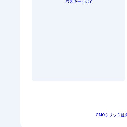
パスキーとは？
GMOクリック証