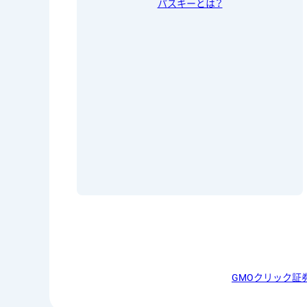
パスキーとは？
GMOクリック証