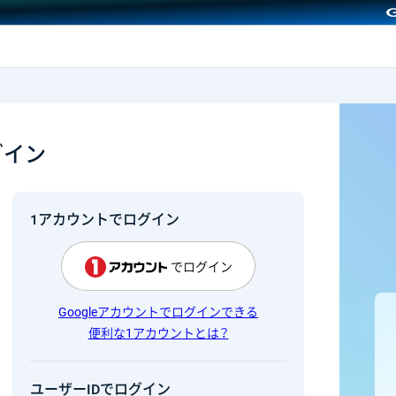
GMOクリック証券
グイン
1アカウントでログイン
でログイン
Googleアカウントでログインできる
便利な1アカウントとは？
ユーザーIDでログイン