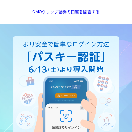
GMOクリック証券の口座を開設する