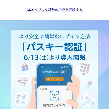
GMOクリック証券の口座を開設する