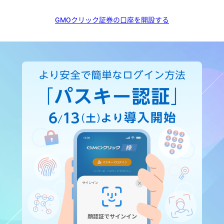
GMOクリック証券の口座を開設する