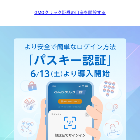
GMOクリック証券の口座を開設する