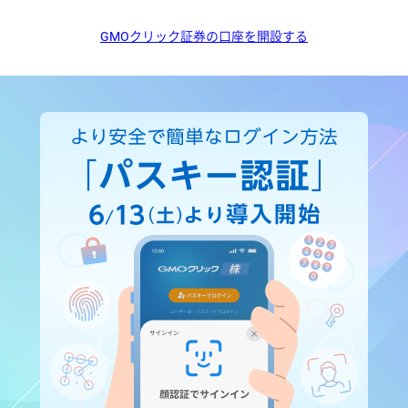
GMOクリック証券の口座を開設する