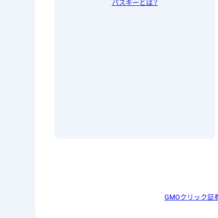
パスキーとは？
GMOクリック証