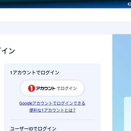
GMOクリック証券
グイン
1アカウントでログイン
でログイン
Googleアカウントでログインできる
便利な1アカウントとは？
ユーザーIDでログイン