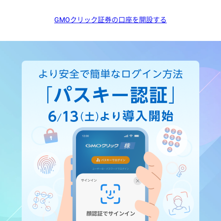
GMOクリック証券の口座を開設する