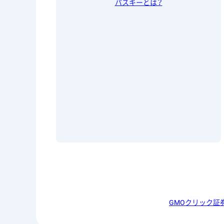
パスキーとは？
GMOクリック証