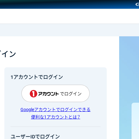
GMOクリック証券
グイン
1アカウントでログイン
でログイン
Googleアカウントでログインできる
便利な1アカウントとは？
ユーザーIDでログイン