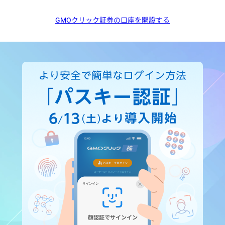
GMOクリック証券の口座を開設する