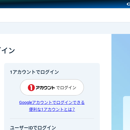
GMOクリック証券
グイン
1アカウントでログイン
でログイン
Googleアカウントでログインできる
便利な1アカウントとは？
ユーザーIDでログイン