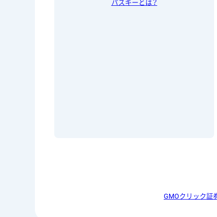
パスキーとは？
GMOクリック証