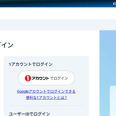
GMOクリック証券
グイン
1アカウントでログイン
でログイン
Googleアカウントでログインできる
便利な1アカウントとは？
ユーザーIDでログイン