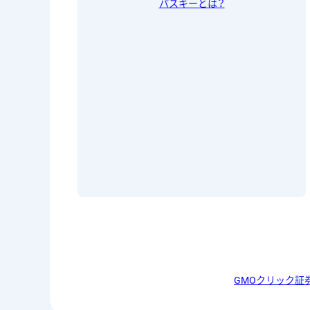
パスキーとは？
GMOクリック証