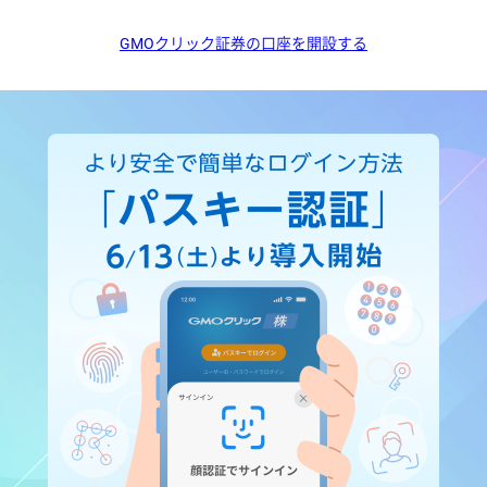
GMOクリック証券の口座を開設する