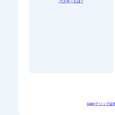
パスキーとは？
GMOクリック証