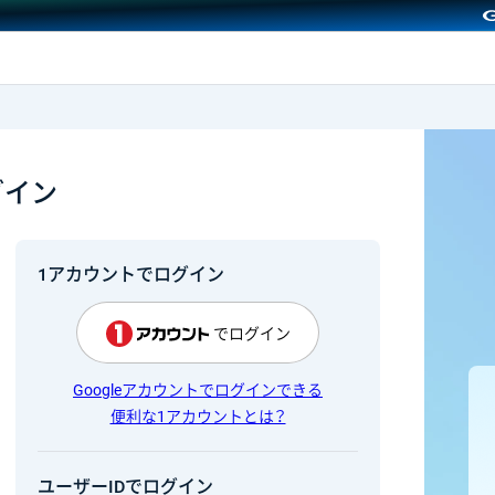
GMOクリック証券
グイン
1アカウントでログイン
でログイン
Googleアカウントでログインできる
便利な1アカウントとは？
ユーザーIDでログイン