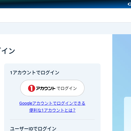
GMOクリック証券
グイン
1アカウントでログイン
でログイン
Googleアカウントでログインできる
便利な1アカウントとは？
ユーザーIDでログイン