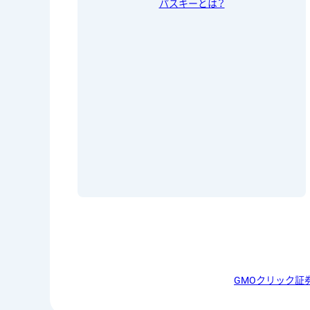
パスキーとは？
GMOクリック証