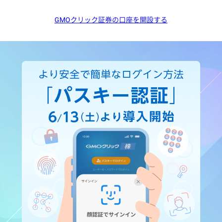
GMOクリック証券の口座を開設する