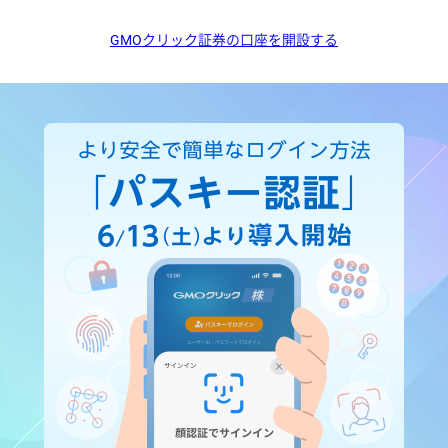
GMOクリック証券の口座を開設する