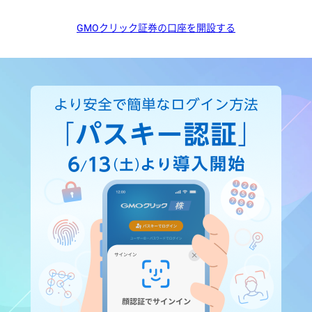
GMOクリック証券の口座を開設する