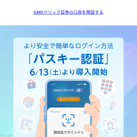
GMOクリック証券の口座を開設する