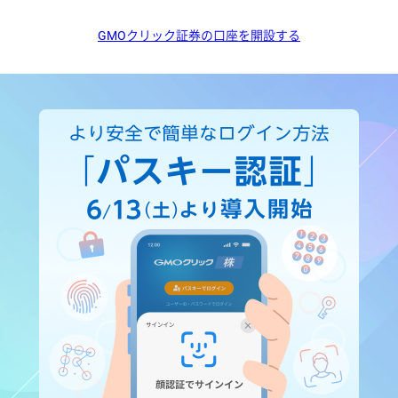
GMOクリック証券の口座を開設する