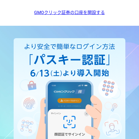
GMOクリック証券の口座を開設する