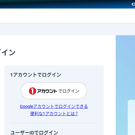
GMOクリック証券
グイン
1アカウントでログイン
でログイン
Googleアカウントでログインできる
便利な1アカウントとは？
ユーザーIDでログイン