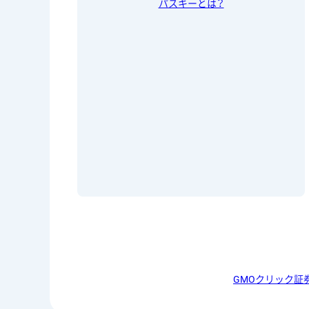
パスキーとは？
GMOクリック証