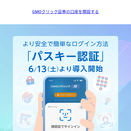
GMOクリック証券の口座を開設する