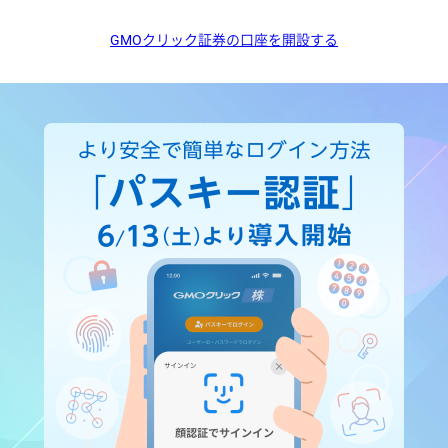
GMOクリック証券の口座を開設する