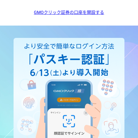
GMOクリック証券の口座を開設する