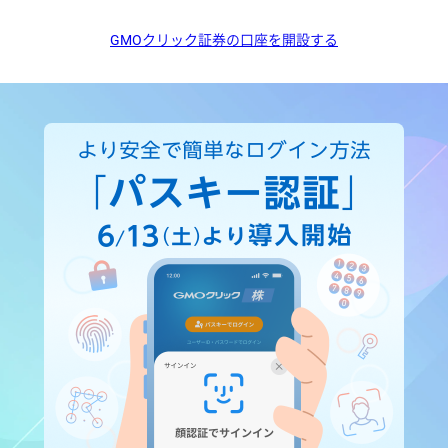
GMOクリック証券の口座を開設する