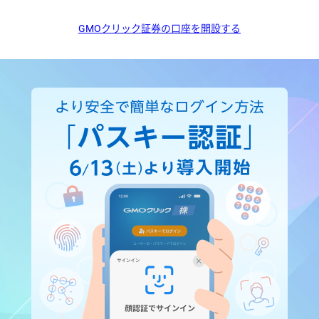
GMOクリック証券の口座を開設する