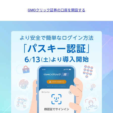
GMOクリック証券の口座を開設する