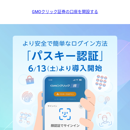
GMOクリック証券の口座を開設する