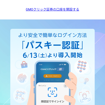
GMOクリック証券の口座を開設する