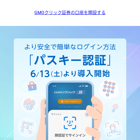
GMOクリック証券の口座を開設する