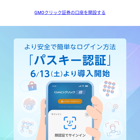
GMOクリック証券の口座を開設する