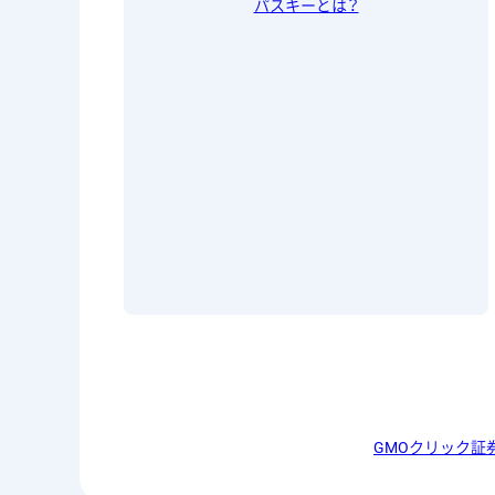
パスキーとは？
GMOクリック証