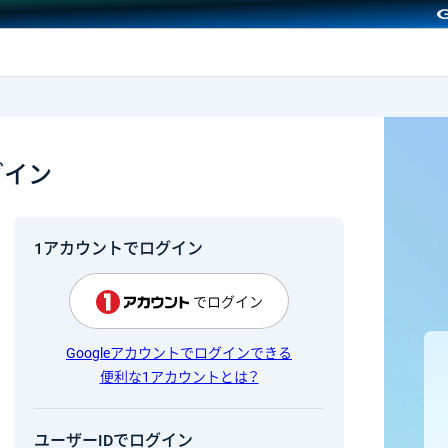
GMOクリック証券
グイン
1アカウントでログイン
でログイン
Googleアカウントでログインできる
便利な1アカウントとは？
ユーザーIDでログイン