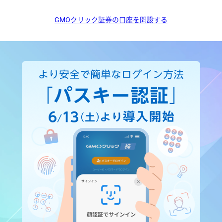
GMOクリック証券の口座を開設する