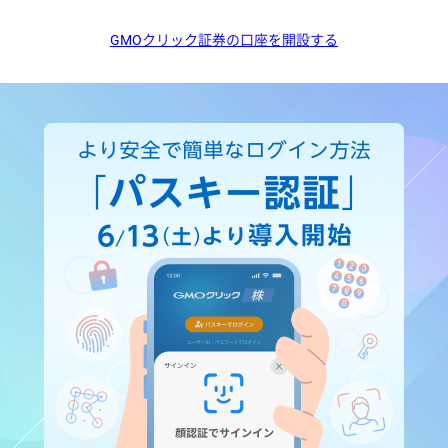
GMOクリック証券の口座を開設する