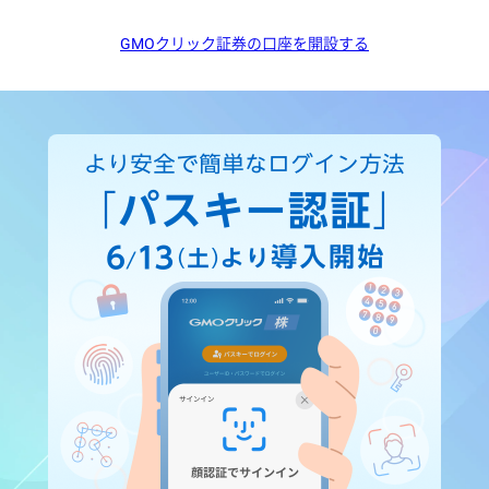
GMOクリック証券の口座を開設する