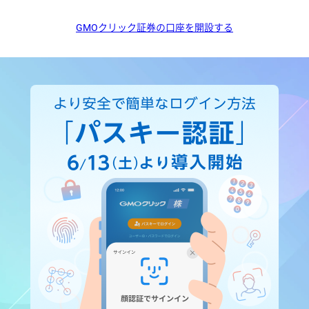
GMOクリック証券の口座を開設する