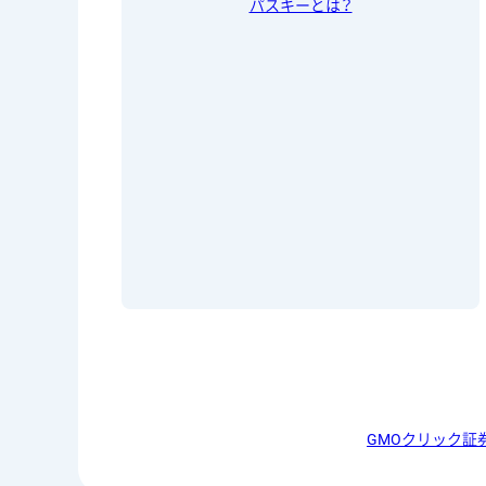
パスキーとは？
GMOクリック証