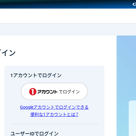
GMOクリック証券
グイン
1アカウントでログイン
でログイン
Googleアカウントでログインできる
便利な1アカウントとは？
ユーザーIDでログイン