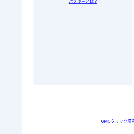
パスキーとは？
GMOクリック証