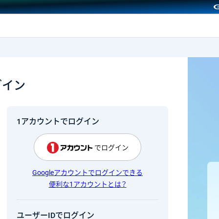
GMOクリック証券
グイン
1アカウントでログイン
でログイン
Googleアカウントでログインできる
便利な1アカウントとは？
ユーザーIDでログイン